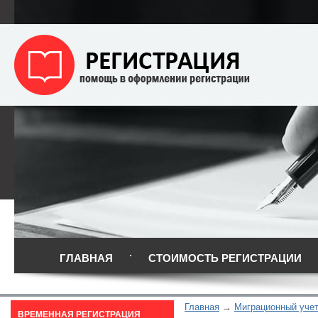
ГЛАВНАЯ
СТОИМОСТЬ РЕГИСТРАЦИИ
Главная
Миграционный уче
ВРЕМЕННАЯ РЕГИСТРАЦИЯ