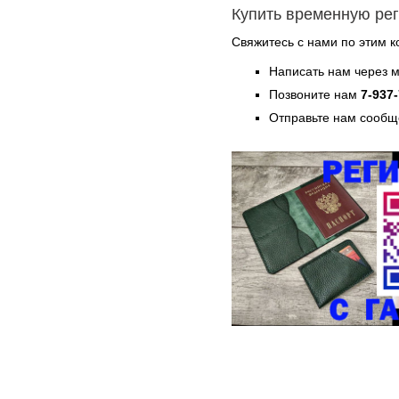
Купить временную ре
Свяжитесь с нами по этим к
Написать нам через 
Позвоните нам
7-937
Отправьте нам сообщ