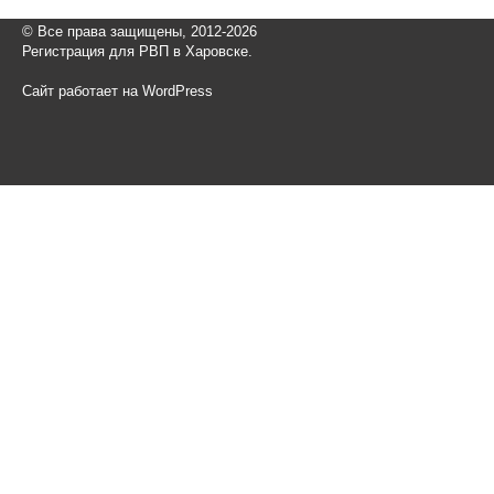
© Все права защищены, 2012-2026
Регистрация для РВП в Харовске.
Сайт работает на WordPress