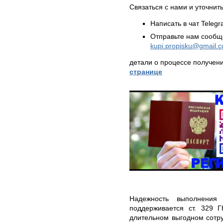
Связаться с нами и уточнить
Написать в чат Teleg
Отправьте нам сообщ
kupi.propisku@gmail.
детали о процессе получен
странице
Надежность выполнения
поддерживается ст. 329 
длительном выгодном сотр