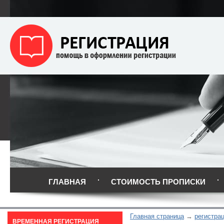
ГЛАВНАЯ
СТОИМОСТЬ ПРОПИСКИ
Главная страница
регистрац
ВРЕМЕННАЯ РЕГИСТРАЦИЯ