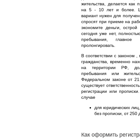
жительства, делается как
на 5 - 10 лет и более. Ш
вариант нужен для получени
спросят при приеме на рабо
экономите деньги, острой
сегодня уже нет, полность
пребывания, главное
пролонгировать.
В соответствии с законом ,
гражданства, временно на
на территории РФ, дол
пребывания или жительс
Федеральном законе от 21
существует ответственност
регистрации или прописки
случае
для юридических лиц
без прописки, от 250 
Как оформить регистр